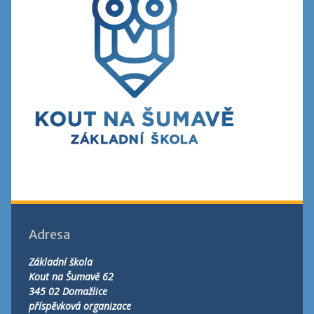
Adresa
Základní škola
Kout na Šumavě 62
345 02 Domažlice
příspěvková organizace