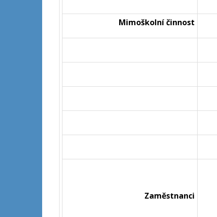
Mimoškolní činnost
Zaměstnanci