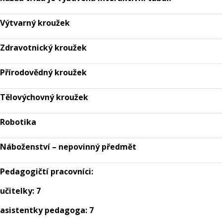
Výtvarný kroužek
Zdravotnický kroužek
Přírodovědný kroužek
Tělovýchovný kroužek
Robotika
Náboženství – nepovinný předmět
Pedagogičtí pracovníci:
učitelky: 7
asistentky pedagoga: 7