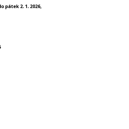
o pátek 2. 1. 2026,
6