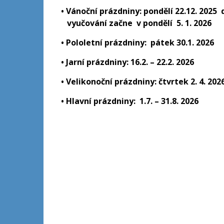
• Vánoční prázdniny: pondělí 22.12. 2025 d
vyučování začne v pondělí 5. 1. 2026
• Pololetní prázdniny: pátek 30.1. 2026
• Jarní prázdniny: 16.2. – 22.2. 2026
• Velikonoční prázdniny: čtvrtek 2. 4. 202
• Hlavní prázdniny: 1.7.
– 31.8. 2026