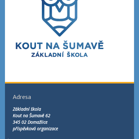
Adresa
Základní škola
Kout na Šumavě 62
345 02 Domažlice
příspěvková organizace