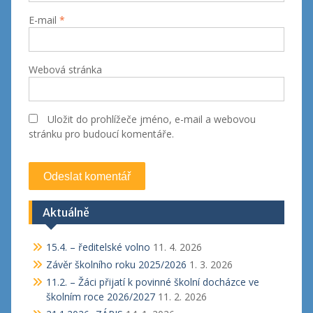
E-mail
*
Webová stránka
Uložit do prohlížeče jméno, e-mail a webovou
stránku pro budoucí komentáře.
Aktuálně
15.4. – ředitelské volno
11. 4. 2026
Závěr školního roku 2025/2026
1. 3. 2026
11.2. – Žáci přijatí k povinné školní docházce ve
školním roce 2026/2027
11. 2. 2026