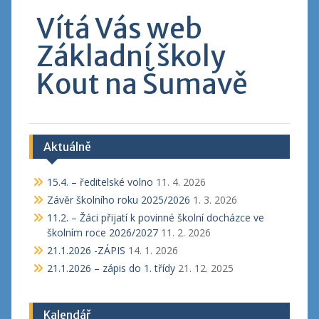
Vítá Vás web
Základní školy
Kout na Šumavě
Aktuálně
15.4. – ředitelské volno
11. 4. 2026
Závěr školního roku 2025/2026
1. 3. 2026
11.2. – Žáci přijatí k povinné školní docházce ve
školním roce 2026/2027
11. 2. 2026
21.1.2026 -ZÁPIS
14. 1. 2026
21.1.2026 – zápis do 1. třídy
21. 12. 2025
Kalendář