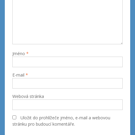
Jméno
*
E-mail
*
Webová stránka
Uložit do prohlížeče jméno, e-mail a webovou
stránku pro budoucí komentáře.