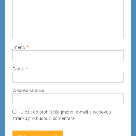
Jméno
*
E-mail
*
Webová stránka
Uložit do prohlížeče jméno, e-mail a webovou
stránku pro budoucí komentáře.