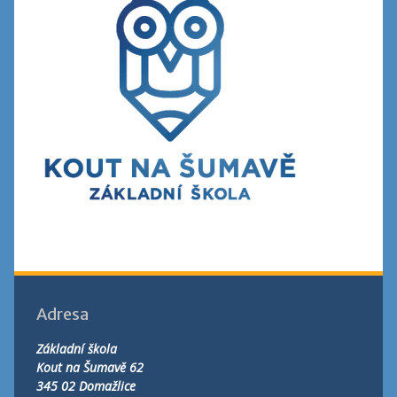
Adresa
Základní škola
Kout na Šumavě 62
345 02 Domažlice