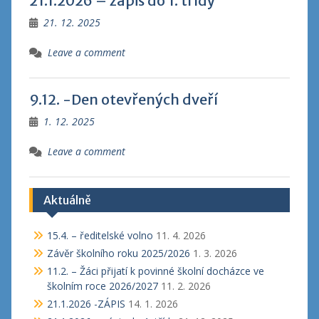
21.1.2026 – zápis do 1. třídy
21. 12. 2025
Leave a comment
9.12. -Den otevřených dveří
1. 12. 2025
Leave a comment
Aktuálně
15.4. – ředitelské volno
11. 4. 2026
Závěr školního roku 2025/2026
1. 3. 2026
11.2. – Žáci přijatí k povinné školní docházce ve
školním roce 2026/2027
11. 2. 2026
21.1.2026 -ZÁPIS
14. 1. 2026