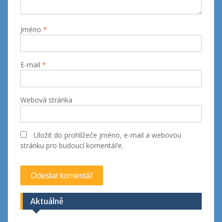
Jméno
*
E-mail
*
Webová stránka
Uložit do prohlížeče jméno, e-mail a webovou
stránku pro budoucí komentáře.
Aktuálně