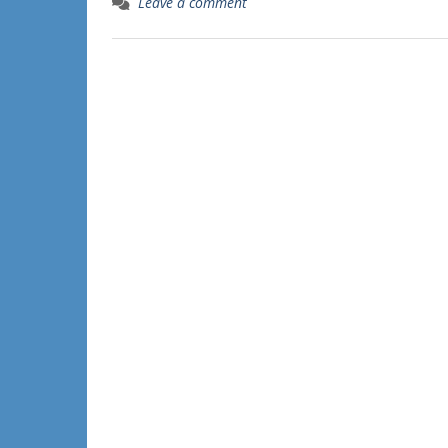
Leave a comment