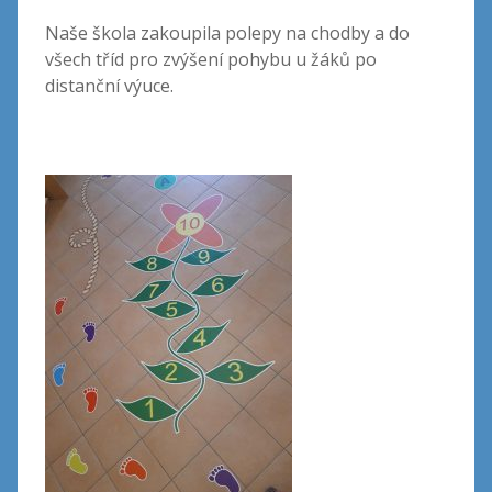
Naše škola zakoupila polepy na chodby a do
všech tříd pro zvýšení pohybu u žáků po
distanční výuce.