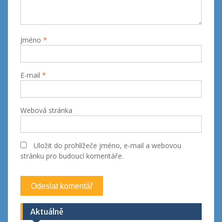
Jméno
*
E-mail
*
Webová stránka
Uložit do prohlížeče jméno, e-mail a webovou
stránku pro budoucí komentáře.
Aktuálně