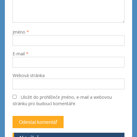
Jméno
*
E-mail
*
Webová stránka
Uložit do prohlížeče jméno, e-mail a webovou
stránku pro budoucí komentáře.