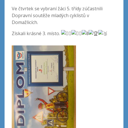
Ve čtvrtek se vybraní žáci 5. třídy zúčastnili
Dopravní soutěže mladých cyklistů v
Domažlicích.
Získali krásné 3. místo.