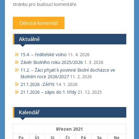
stránku pro budoucí komentáře.
Aktuálně
15.4. – ředitelské volno
11. 4. 2026
Závěr školního roku 2025/2026
1. 3. 2026
11.2. – Žáci přijatí k povinné školní docházce ve
školním roce 2026/2027
11. 2. 2026
21.1.2026 -ZÁPIS
14. 1. 2026
21.1.2026 – zápis do 1. třídy
21. 12. 2025
Kalendář
Březen 2021
Po
Út
St
Čt
Pá
So
Ne