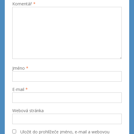
Komentář
*
Jméno
*
E-mail
*
Webová stránka
Uložit do prohlížeče jméno, e-mail a webovou