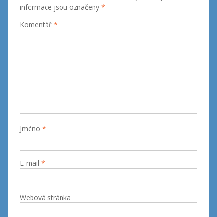
informace jsou označeny
*
Komentář
*
Jméno
*
E-mail
*
Webová stránka