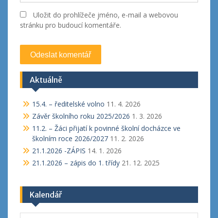
Uložit do prohlížeče jméno, e-mail a webovou
stránku pro budoucí komentáře.
Aktuálně
15.4. – ředitelské volno
11. 4. 2026
Závěr školního roku 2025/2026
1. 3. 2026
11.2. – Žáci přijatí k povinné školní docházce ve
školním roce 2026/2027
11. 2. 2026
21.1.2026 -ZÁPIS
14. 1. 2026
21.1.2026 – zápis do 1. třídy
21. 12. 2025
Kalendář