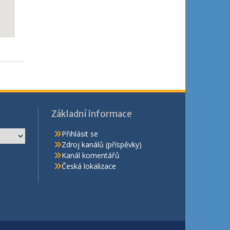
Základní informace
Přihlásit se
Zdroj kanálů (příspěvky)
Kanál komentářů
Česká lokalizace