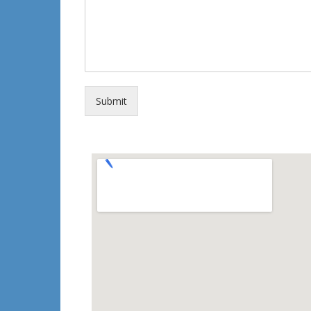
Submit